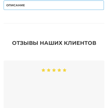
ОПИСАНИЕ
ОТЗЫВЫ НАШИХ КЛИЕНТОВ