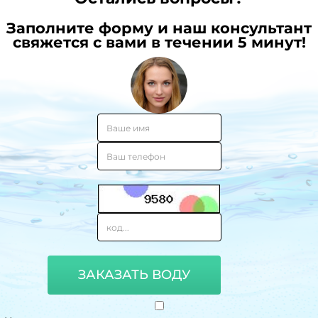
Заполните форму и наш консультант
свяжется с вами в течении 5 минут!
ЗАКАЗАТЬ ВОДУ