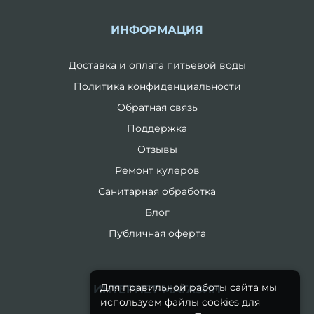
ИНФОРМАЦИЯ
Доставка и оплата питьевой воды
Политика конфиденциальности
Обратная связь
Поддержка
Отзывы
Ремонт кулеров
Санитарная обработка
Блог
Публичная оферта
Для правильной работы сайта мы
ИНТЕРНЕТ-МАГАЗИН
используем файлы cookies для