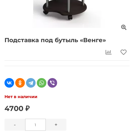
Подставка под бутыль «Венге»
Нет в наличии
4700 ₽
-
+