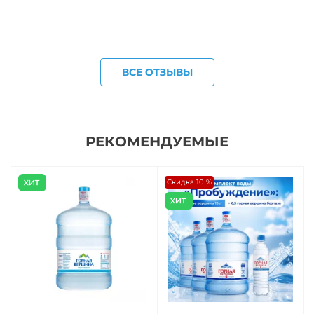
ВСЕ ОТЗЫВЫ
РЕКОМЕНДУЕМЫЕ
Скидка 10 %