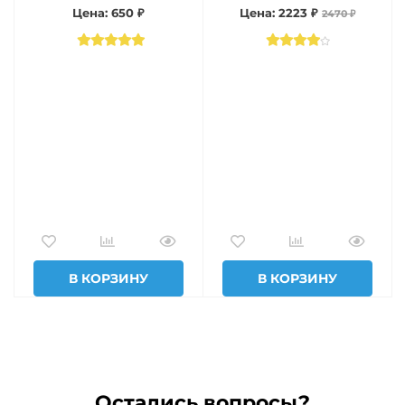
Цена: 650 ₽
Цена: 2223 ₽
2470 ₽
В КОРЗИНУ
В КОРЗИНУ
Остались вопросы?