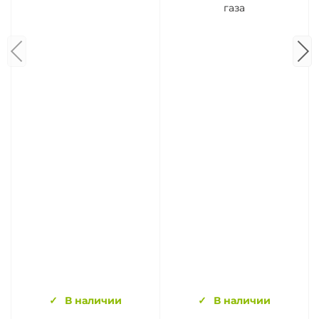
газа
В наличии
В наличии