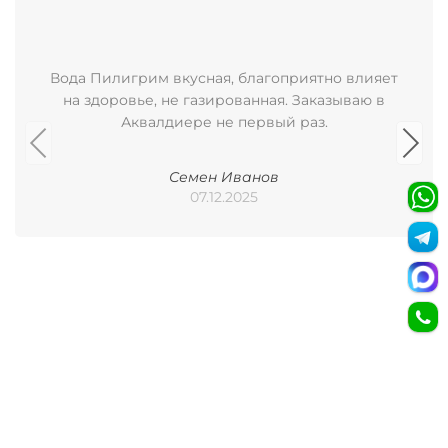
Вода Пилигрим вкусная, благоприятно влияет
на здоровье, не газированная. Заказываю в
Аквалдиере не первый раз.
Семен Иванов
07.12.2025