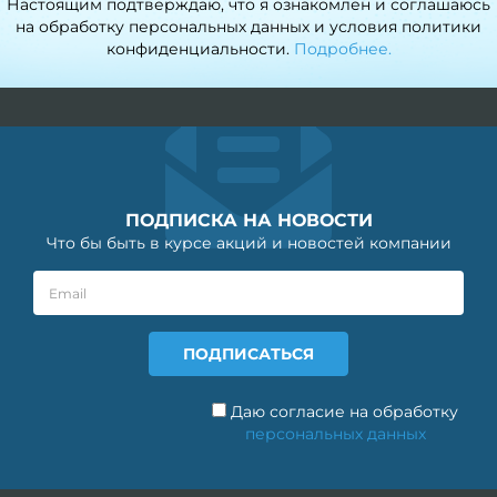
Настоящим подтверждаю, что я ознакомлен и соглашаюсь
на обработку персональных данных и условия политики
конфиденциальности.
Подробнее.
ПОДПИСКА НА НОВОСТИ
Что бы быть в курсе акций и новостей компании
Даю согласие на обработку
персональных данных