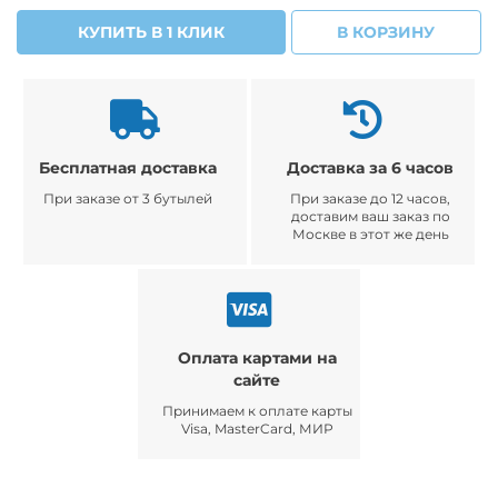
КУПИТЬ В 1 КЛИК
В КОРЗИНУ
Бесплатная доставка
Доставка за 6 часов
При заказе от 3 бутылей
При заказе до 12 часов,
доставим ваш заказ по
Москве в этот же день
Оплата картами на
сайте
Принимаем к оплате карты
Visa, MasterCard, МИР