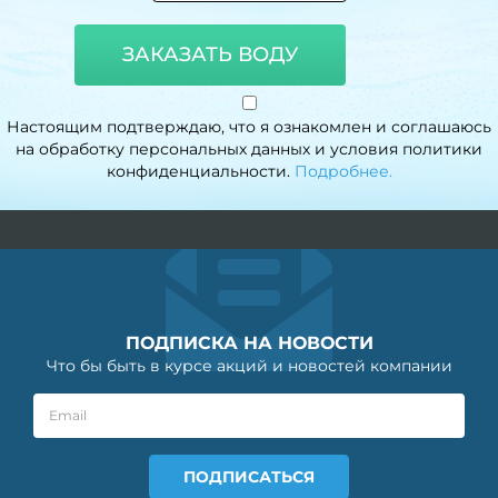
ЗАКАЗАТЬ ВОДУ
Настоящим подтверждаю, что я ознакомлен и соглашаюсь
на обработку персональных данных и условия политики
конфиденциальности.
Подробнее.
ПОДПИСКА НА НОВОСТИ
Что бы быть в курсе акций и новостей компании