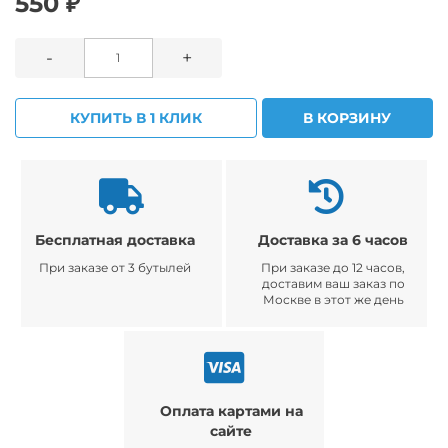
550 ₽
-
+
КУПИТЬ В 1 КЛИК
В КОРЗИНУ
Бесплатная доставка
Доставка за 6 часов
При заказе от 3 бутылей
При заказе до 12 часов,
доставим ваш заказ по
Москве в этот же день
Оплата картами на
сайте