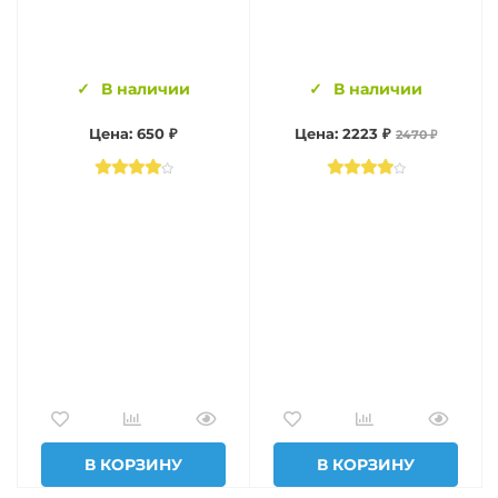
В наличии
В наличии
Цена: 650 ₽
Цена: 2223 ₽
2470 ₽
В КОРЗИНУ
В КОРЗИНУ