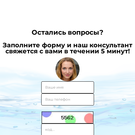
Остались вопросы?
Заполните форму и наш консультант
свяжется с вами в течении 5 минут!