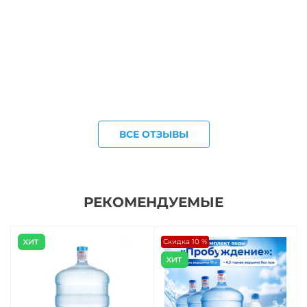
ВСЕ ОТЗЫВЫ
РЕКОМЕНДУЕМЫЕ
Скидка 10 %