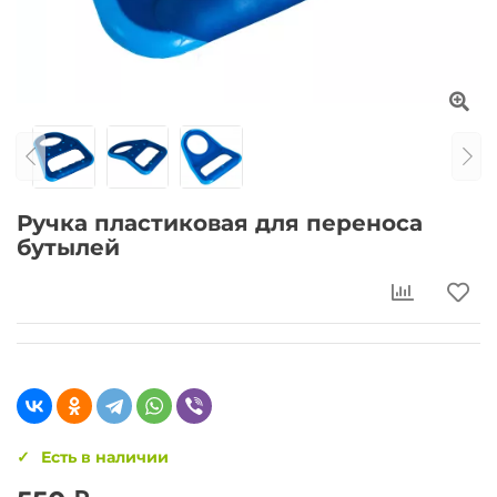
Ручка пластиковая для переноса
бутылей
Есть в наличии