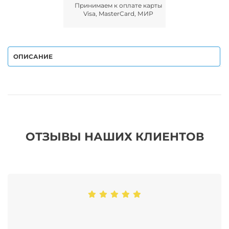
Принимаем к оплате карты
Visa, MasterCard, МИР
ОПИСАНИЕ
ОТЗЫВЫ НАШИХ КЛИЕНТОВ