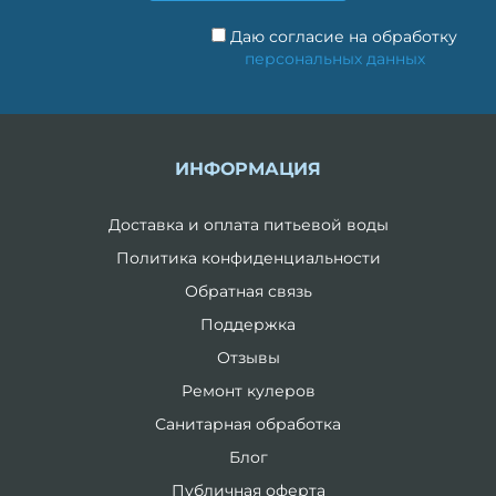
Даю согласие на обработку
персональных данных
ИНФОРМАЦИЯ
Доставка и оплата питьевой воды
Политика конфиденциальности
Обратная связь
Поддержка
Отзывы
Ремонт кулеров
Санитарная обработка
Блог
Публичная оферта