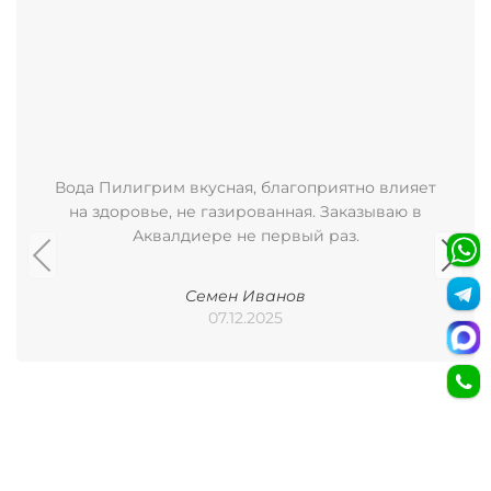
Вода Пилигрим вкусная, благоприятно влияет
на здоровье, не газированная. Заказываю в
Аквалдиере не первый раз.
Семен Иванов
07.12.2025