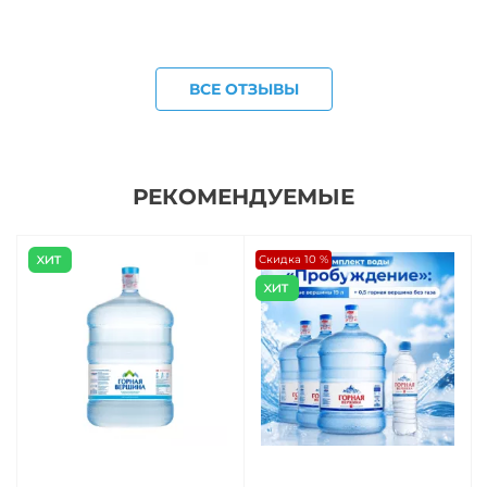
ВСЕ ОТЗЫВЫ
РЕКОМЕНДУЕМЫЕ
Скидка 10 %