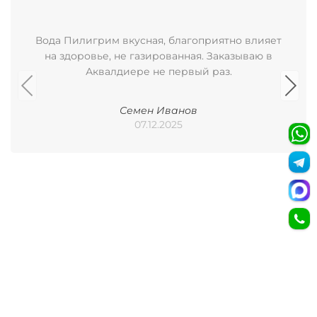
Вода Пилигрим вкусная, благоприятно влияет
на здоровье, не газированная. Заказываю в
Аквалдиере не первый раз.
Семен Иванов
07.12.2025