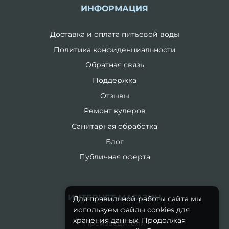
ИНФОРМАЦИЯ
Доставка и оплата питьевой воды
Политика конфиденциальности
Обратная связь
Поддержка
Отзывы
Ремонт кулеров
Санитарная обработка
Блог
Публичная оферта
ИНТЕРНЕТ-МАГАЗИН
Для правильной работы сайта мы
используем файлы cookies для
хранения данных. Продолжая
Производители