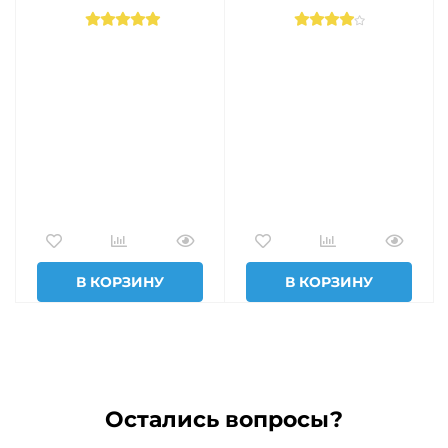
В КОРЗИНУ
В КОРЗИНУ
Остались вопросы?