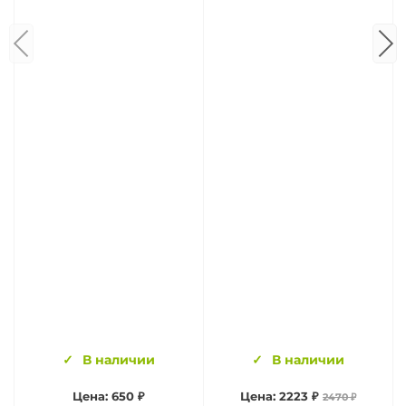
В наличии
В наличии
Цена: 650 ₽
Цена: 2223 ₽
2470 ₽