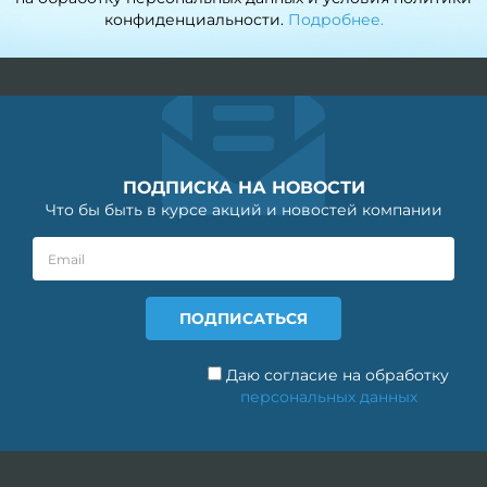
конфиденциальности.
Подробнее.
ПОДПИСКА НА НОВОСТИ
Что бы быть в курсе акций и новостей компании
Даю согласие на обработку
персональных данных