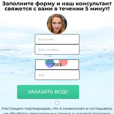
Заполните форму и наш консультант
свяжется с вами в течении 5 минут!
ЗАКАЗАТЬ ВОДУ
Настоящим подтверждаю, что я ознакомлен и соглашаюсь
на обработку персональных данных и условия политики