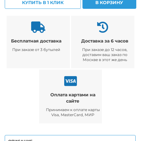
КУПИТЬ В 1 КЛИК
В КОРЗИНУ
Бесплатная доставка
Доставка за 6 часов
При заказе от 3 бутылей
При заказе до 12 часов,
доставим ваш заказ по
Москве в этот же день
Оплата картами на
сайте
Принимаем к оплате карты
Visa, MasterCard, МИР