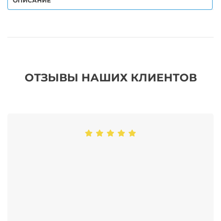
ОПИСАНИЕ
ОТЗЫВЫ НАШИХ КЛИЕНТОВ