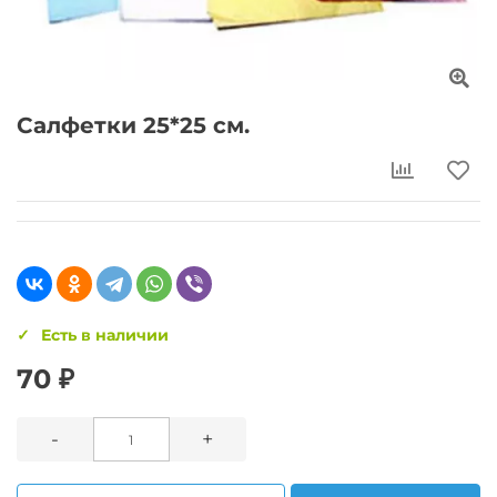
Салфетки 25*25 см.
Есть в наличии
70 ₽
-
+