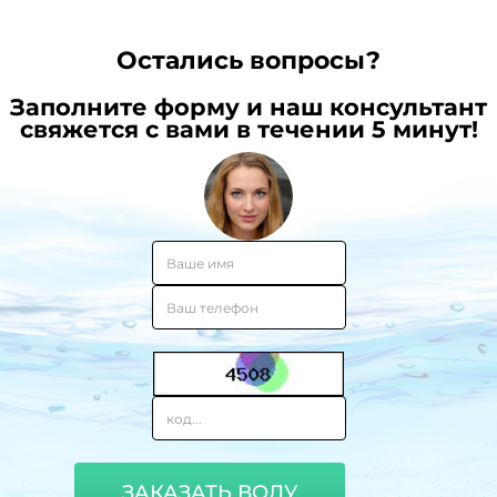
Остались вопросы?
Заполните форму и наш консультант
свяжется с вами в течении 5 минут!
ЗАКАЗАТЬ ВОДУ