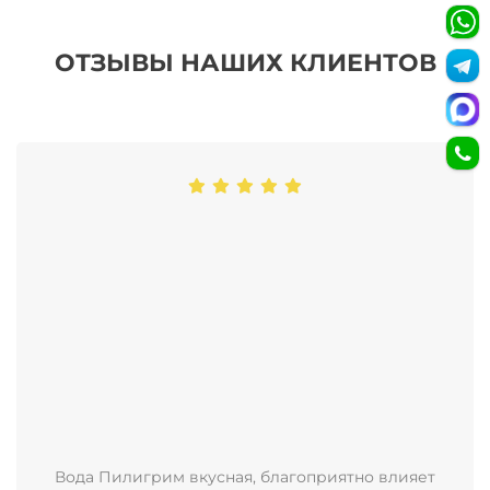
ОТЗЫВЫ НАШИХ КЛИЕНТОВ
Вода Пилигрим вкусная, благоприятно влияет