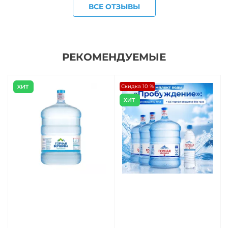
ВСЕ ОТЗЫВЫ
РЕКОМЕНДУЕМЫЕ
Скидка 10 %