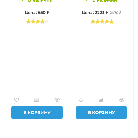
Цена: 650 ₽
Цена: 2223 ₽
2470 ₽
В КОРЗИНУ
В КОРЗИНУ