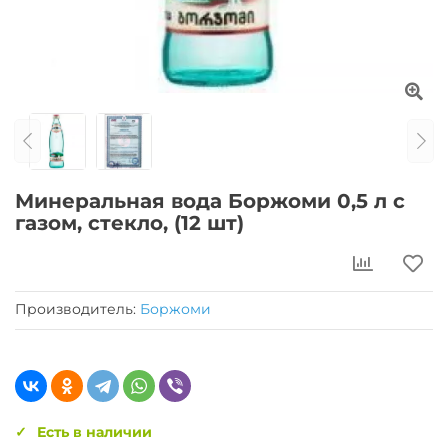
Минеральная вода Боржоми 0,5 л с
газом, стекло, (12 шт)
Производитель:
Боржоми
Есть в наличии