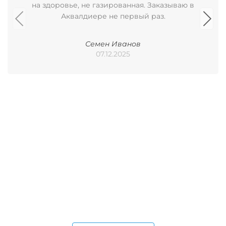
на здоровье, не газированная. Заказываю в
Аквалдиере не первый раз.
Семен Иванов
07.12.2025