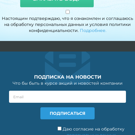
Настоящим подтверждаю, что я ознакомлен и соглашаюсь
на обработку персональных данных и условия политики
конфиденциальности.
Подробнее.
ПОДПИСКА НА НОВОСТИ
Что бы быть в курсе акций и новостей компании
Даю согласие на обработку