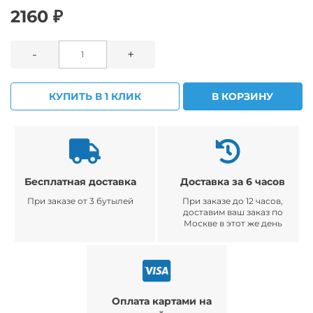
2160 ₽
-
+
КУПИТЬ В 1 КЛИК
В КОРЗИНУ
Бесплатная доставка
Доставка за 6 часов
При заказе от 3 бутылей
При заказе до 12 часов,
доставим ваш заказ по
Москве в этот же день
Оплата картами на