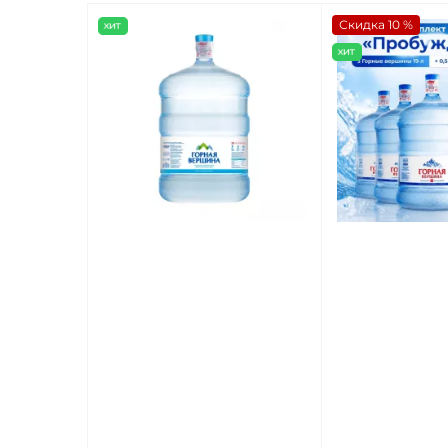
Скидка 10 %