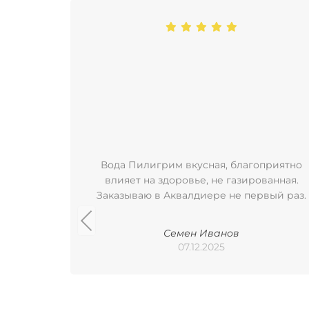
Вода Пилигрим вкусная, благоприятно
влияет на здоровье, не газированная.
Заказываю в Аквалдиере не первый раз.
Семен Иванов
07.12.2025