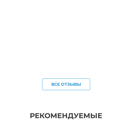
ВСЕ ОТЗЫВЫ
РЕКОМЕНДУЕМЫЕ