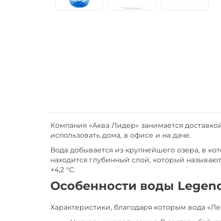
Компания «Аква Лидер» занимается доставкой 
использовать дома, в офисе и на даче.
Вода добывается из крупнейшего озера, в ко
находится глубинный слой, который называют
+4,2 °С.
Особенности воды Legend 
Характеристики, благодаря которым вода «Ле