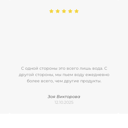
С одной стороны это всего лишь вода. С
другой стороны, мы пьем воду ежедневно
более всего, чем другие продукты.
Зоя Викторова
12.10.2025