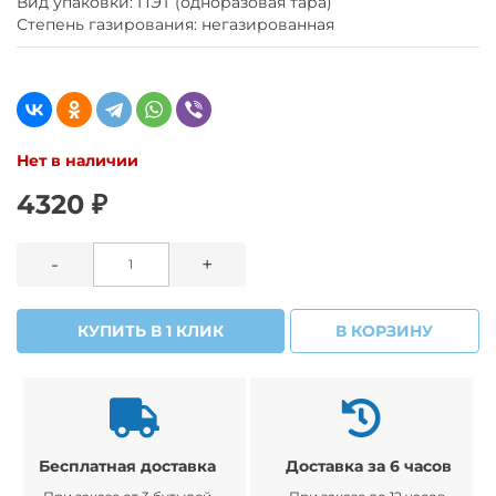
Вид упаковки: ПЭТ (одноразовая тара)
Степень газирования: негазированная
Нет в наличии
4320 ₽
-
+
КУПИТЬ В 1 КЛИК
В КОРЗИНУ
Бесплатная доставка
Доставка за 6 часов