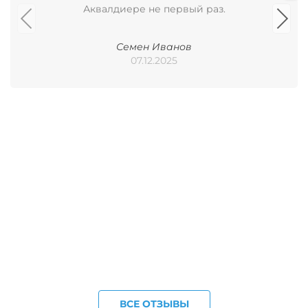
Аквалдиере не первый раз.
Семен Иванов
07.12.2025
ВСЕ ОТЗЫВЫ