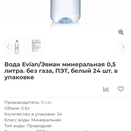
Вода Evian/Эвиан минеральная 0,5
литра. без газа, ПЭТ, белый 24 шт. в
упаковке
Производитель:
Evian
Объем: 0.5л
Количество в упаковке: 24
Класс воды: Минеральная
Тип воды: Природная