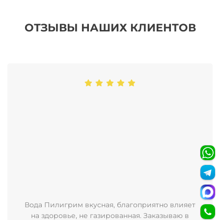
ОТЗЫВЫ НАШИХ КЛИЕНТОВ
Вода Пилигрим вкусная, благоприятно влияет
на здоровье, не газированная. Заказываю в