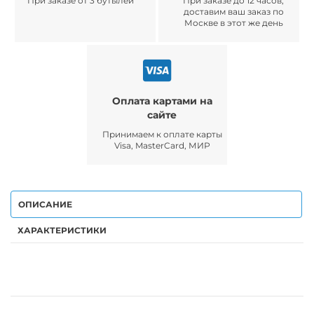
При заказе от 3 бутылей
При заказе до 12 часов,
доставим ваш заказ по
Москве в этот же день
Оплата картами на
сайте
Принимаем к оплате карты
Visa, MasterCard, МИР
ОПИСАНИЕ
ХАРАКТЕРИСТИКИ