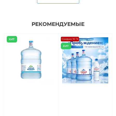
РЕКОМЕНДУЕМЫЕ
Скидка 10 %