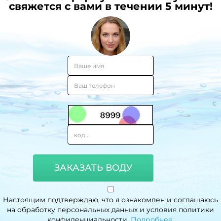
свяжется с вами в течении 5 минут!
ЗАКАЗАТЬ ВОДУ
Настоящим подтверждаю, что я ознакомлен и соглашаюсь
на обработку персональных данных и условия политики
конфиденциальности.
Подробнее.