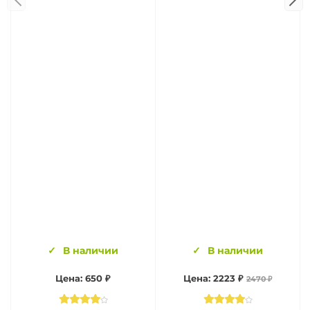
В наличии
В наличии
Цена: 650 ₽
Цена: 2223 ₽
2470 ₽