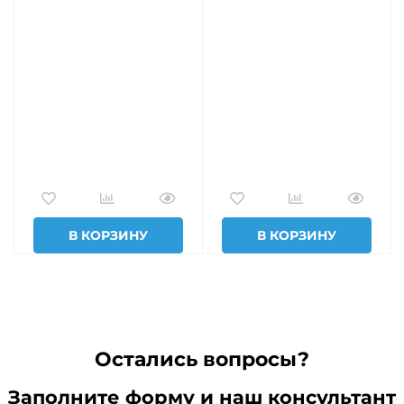
В КОРЗИНУ
В КОРЗИНУ
Остались вопросы?
Заполните форму и наш консультант