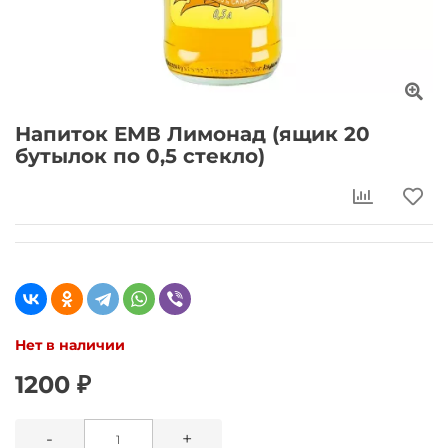
Напиток ЕМВ Лимонад (ящик 20
бутылок по 0,5 стекло)
Нет в наличии
1200 ₽
-
+