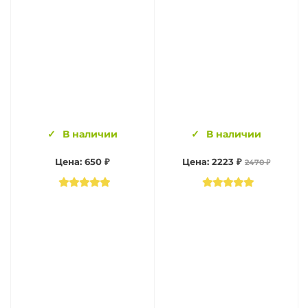
В наличии
В наличии
Цена: 650 ₽
Цена: 2223 ₽
2470 ₽