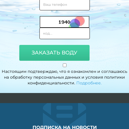
ЗАКАЗАТЬ ВОДУ
Настоящим подтверждаю, что я ознакомлен и соглашаюсь
на обработку персональных данных и условия политики
конфиденциальности.
Подробнее.
ПОДПИСКА НА НОВОСТИ