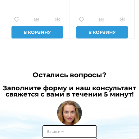
В КОРЗИНУ
В КОРЗИНУ
Остались вопросы?
Заполните форму и наш консультант
свяжется с вами в течении 5 минут!