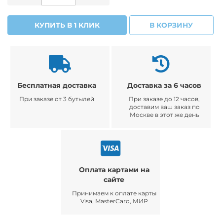
КУПИТЬ В 1 КЛИК
В КОРЗИНУ
Бесплатная доставка
Доставка за 6 часов
При заказе от 3 бутылей
При заказе до 12 часов,
доставим ваш заказ по
Москве в этот же день
Оплата картами на
сайте
Принимаем к оплате карты
Visa, MasterCard, МИР