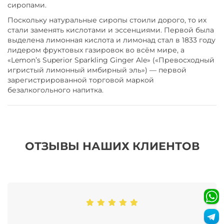
сиропами.
Поскольку натуральные сиропы стоили дорого, то их
стали заменять кислотами и эссенциями. Первой была
выделена лимонная кислота и лимонад стал в 1833 году
лидером фруктовых газировок во всём мире, а
«Lemon’s Superior Sparkling Ginger Ale» («Превосходный
игристый лимонный имбирный эль») — первой
зарегистрированной торговой маркой
безалкогольного напитка.
ОТЗЫВЫ НАШИХ КЛИЕНТОВ