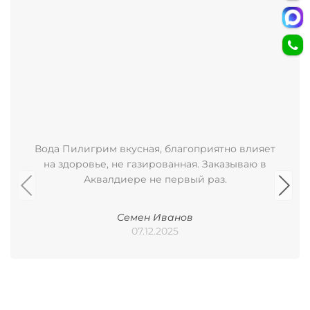
Вода Пилигрим вкусная, благоприятно влияет
на здоровье, не газированная. Заказываю в
Аквалдиере не первый раз.
Семен Иванов
07.12.2025