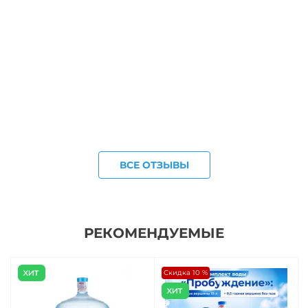
ВСЕ ОТЗЫВЫ
РЕКОМЕНДУЕМЫЕ
Скидка 10 %