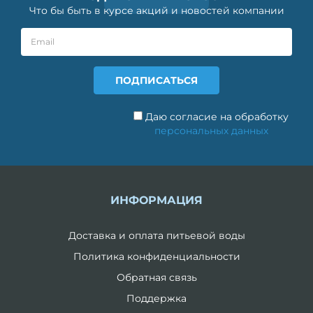
Что бы быть в курсе акций и новостей компании
Даю согласие на обработку
персональных данных
ИНФОРМАЦИЯ
Доставка и оплата питьевой воды
Политика конфиденциальности
Обратная связь
Поддержка