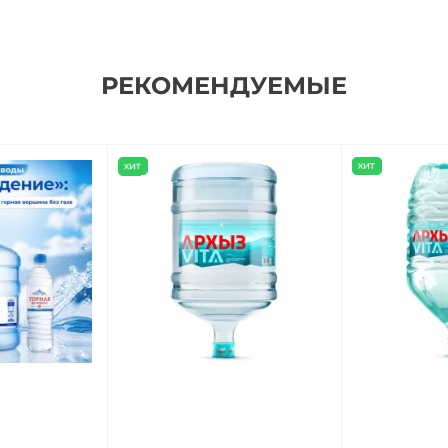
РЕКОМЕНДУЕМЫЕ