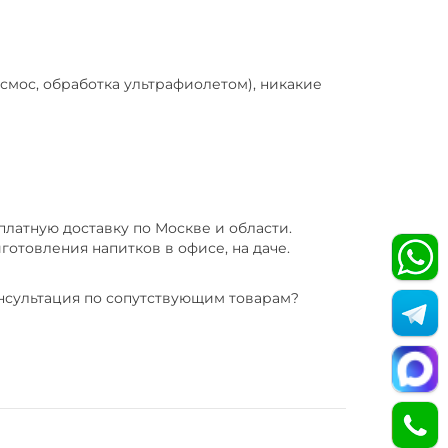
смос, обработка ультрафиолетом), никакие
платную доставку по Москве и области.
готовления напитков в офисе, на даче.
онсультация по сопутствующим товарам?