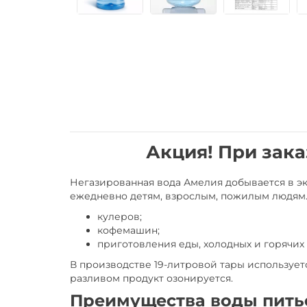
Акция! При заказ
Негазированная вода Амелия добывается в эк
ежедневно детям, взрослым, пожилым людям. 
кулеров;
кофемашин;
приготовления еды, холодных и горячих 
В производстве 19-литровой тары используе
разливом продукт озонируется.
Преимущества воды пить