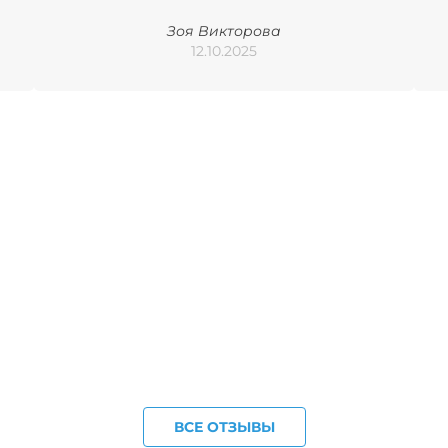
Зоя Викторова
12.10.2025
ВСЕ ОТЗЫВЫ