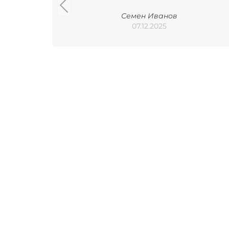
Семен Иванов
07.12.2025