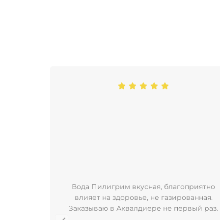
Вода Пилигрим вкусная, благоприятно
влияет на здоровье, не газированная.
Заказываю в Аквалдиере не первый раз.