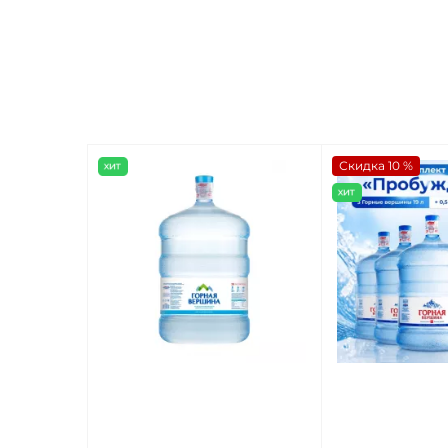
Скидка 10 %