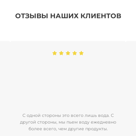
ОТЗЫВЫ НАШИХ КЛИЕНТОВ
С одной стороны это всего лишь вода. С
другой стороны, мы пьем воду ежедневно
более всего, чем другие продукты.