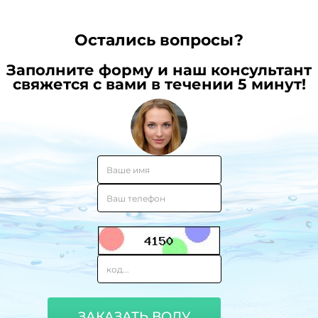
Остались вопросы?
Заполните форму и наш консультант
свяжется с вами в течении 5 минут!
ЗАКАЗАТЬ ВОДУ