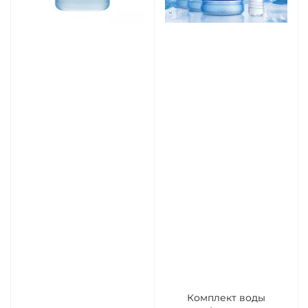
Комплект воды