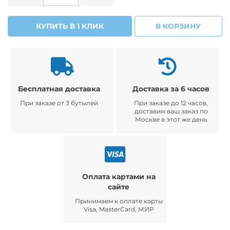
КУПИТЬ В 1 КЛИК
В КОРЗИНУ
Бесплатная доставка
Доставка за 6 часов
При заказе от 3 бутылей
При заказе до 12 часов,
доставим ваш заказ по
Москве в этот же день
Оплата картами на
сайте
Принимаем к оплате карты
Visa, MasterCard, МИР