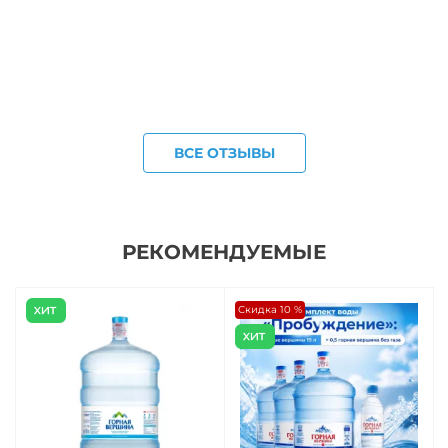
ВСЕ ОТЗЫВЫ
РЕКОМЕНДУЕМЫЕ
Скидка 10 %