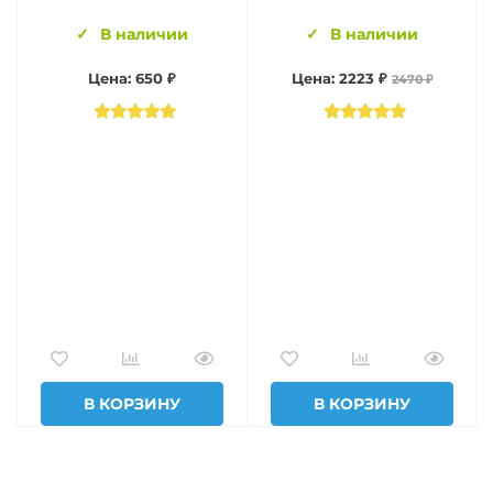
В наличии
В наличии
Цена: 650 ₽
Цена: 2223 ₽
2470 ₽
В КОРЗИНУ
В КОРЗИНУ