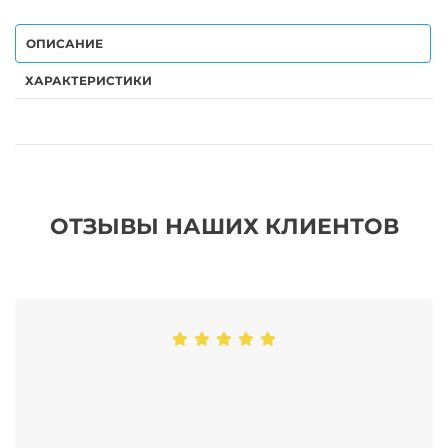
ОПИСАНИЕ
ХАРАКТЕРИСТИКИ
ОТЗЫВЫ НАШИХ КЛИЕНТОВ