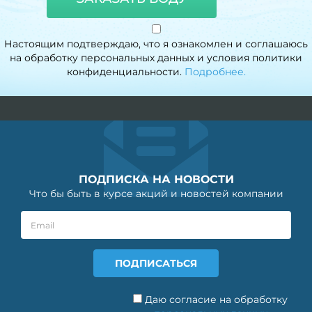
Настоящим подтверждаю, что я ознакомлен и соглашаюсь
на обработку персональных данных и условия политики
конфиденциальности.
Подробнее.
ПОДПИСКА НА НОВОСТИ
Что бы быть в курсе акций и новостей компании
Даю согласие на обработку