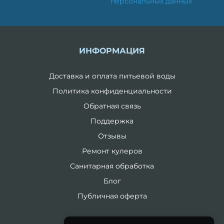
персональных данных
ИНФОРМАЦИЯ
Доставка и оплата питьевой воды
Политика конфиденциальности
Обратная связь
Поддержка
Отзывы
Ремонт кулеров
Санитарная обработка
Блог
Публичная оферта