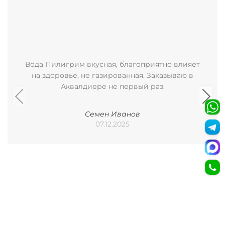
Вода Пилигрим вкусная, благоприятно влияет
на здоровье, не газированная. Заказываю в
Аквалдиере не первый раз.
Семен Иванов
07.12.2025