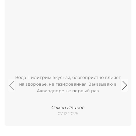
Вода Пилигрим вкусная, благоприятно влияет
на здоровье, не газированная. Заказываю в
Аквалдиере не первый раз.
Семен Иванов
07.12.2025