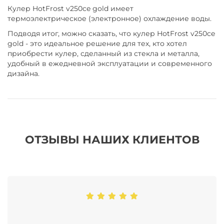
Кулер HotFrost v250ce gold имеет
термоэлектрическое (электронное) охлаждение воды.
Подводя итог, можно сказать, что кулер HotFrost v250ce
gold - это идеальное решение для тех, кто хотел
приобрести кулер, сделанный из стекла и металла,
удобный в ежедневной эксплуатации и современного
дизайна.
ОТЗЫВЫ НАШИХ КЛИЕНТОВ