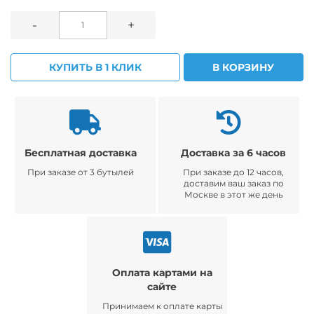
-
+
КУПИТЬ В 1 КЛИК
В КОРЗИНУ
Бесплатная доставка
Доставка за 6 часов
При заказе от 3 бутылей
При заказе до 12 часов,
доставим ваш заказ по
Москве в этот же день
Оплата картами на
сайте
Принимаем к оплате карты