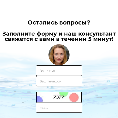
Остались вопросы?
Заполните форму и наш консультант
свяжется с вами в течении 5 минут!