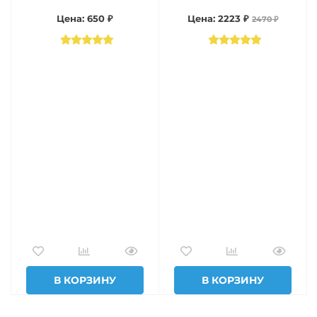
Цена: 650 ₽
Цена: 2223 ₽
2470 ₽
В КОРЗИНУ
В КОРЗИНУ