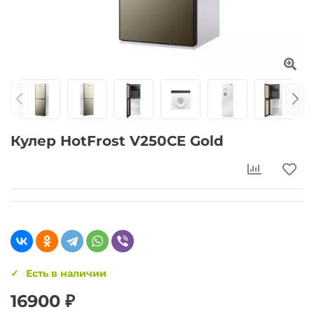
Кулер HotFrost V250CE Gold
Есть в наличии
16900 ₽