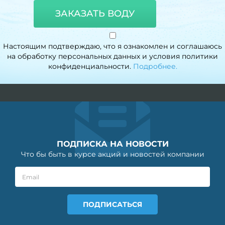
ЗАКАЗАТЬ ВОДУ
Настоящим подтверждаю, что я ознакомлен и соглашаюсь
на обработку персональных данных и условия политики
конфиденциальности.
Подробнее.
ПОДПИСКА НА НОВОСТИ
Что бы быть в курсе акций и новостей компании