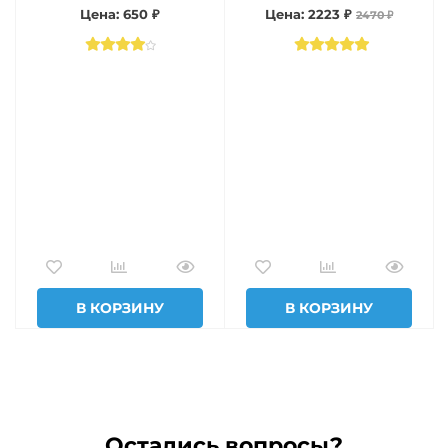
Цена: 650 ₽
Цена: 2223 ₽
2470 ₽
В КОРЗИНУ
В КОРЗИНУ
Остались вопросы?