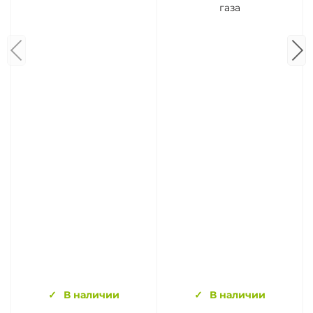
газа
В наличии
В наличии