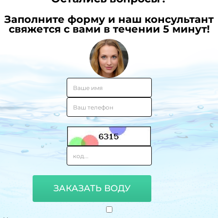
Заполните форму и наш консультант
свяжется с вами в течении 5 минут!
ЗАКАЗАТЬ ВОДУ