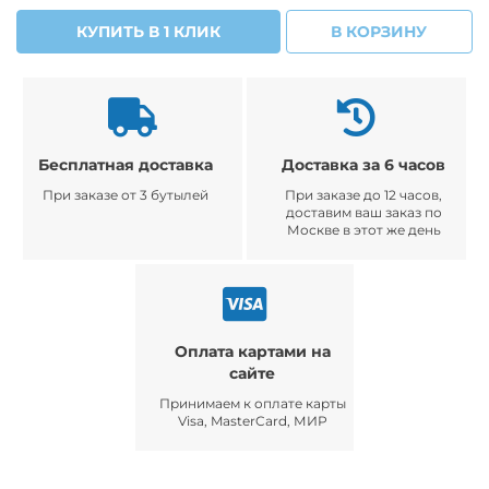
КУПИТЬ В 1 КЛИК
В КОРЗИНУ
Бесплатная доставка
Доставка за 6 часов
При заказе от 3 бутылей
При заказе до 12 часов,
доставим ваш заказ по
Москве в этот же день
Оплата картами на
сайте
Принимаем к оплате карты
Visa, MasterCard, МИР