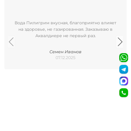
Вода Пилигрим вкусная, благоприятно влияет
на здоровье, не газированная. Заказываю в
Аквалдиере не первый раз.
Семен Иванов
07.12.2025