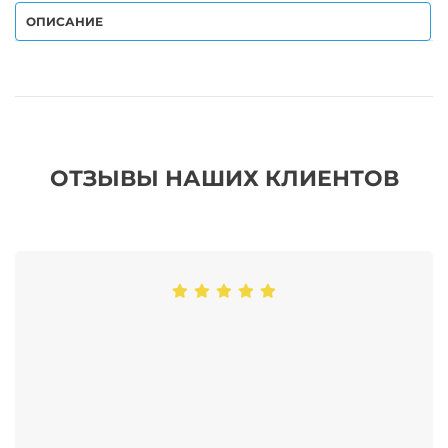
ОПИСАНИЕ
ОТЗЫВЫ НАШИХ КЛИЕНТОВ