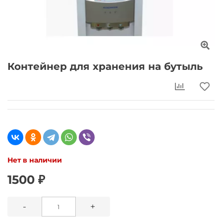
Контейнер для хранения на бутыль
Нет в наличии
1500 ₽
-
+