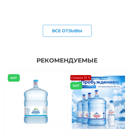
ВСЕ ОТЗЫВЫ
РЕКОМЕНДУЕМЫЕ
Скидка 10 %