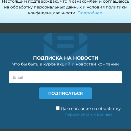
Настоящим подтверждаю, что я ознакомлен и соглашаюсь
на обработку персональных данных и условия политики
конфиденциальности.
Подробнее.
ПОДПИСКА НА НОВОСТИ
Что бы быть в курсе акций и новостей компании
Даю согласие на обработку
персональных данных