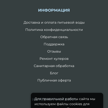
ИНФОРМАЦИЯ
Доставка и оплата питьевой воды
Политика конфиденциальности
Обратная связь
Поддержка
Отзывы
Ремонт кулеров
Санитарная обработка
Блог
Публичная оферта
Для правильной работы сайта мы
ИНТЕРНЕТ-МАГАЗИН
используем файлы cookies для