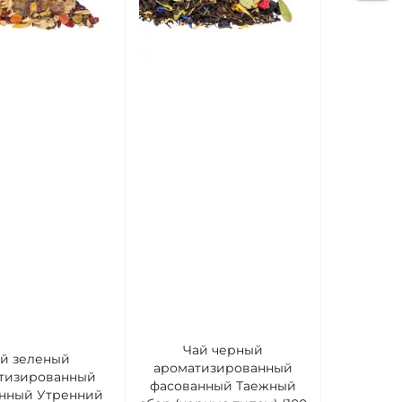
Чай черный
й зеленый
ароматизированный
тизированный
фасованный Таежный
нный Утренний