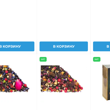
В КОРЗИНУ
В КОРЗИНУ
В