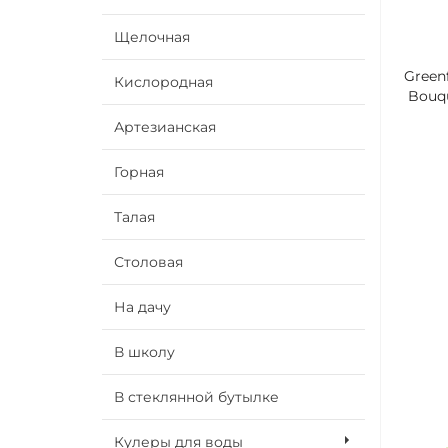
Щелочная
Green
Кислородная
Bouq
Артезианская
Горная
Талая
Столовая
На дачу
В школу
В стеклянной бутылке
Кулеры для воды