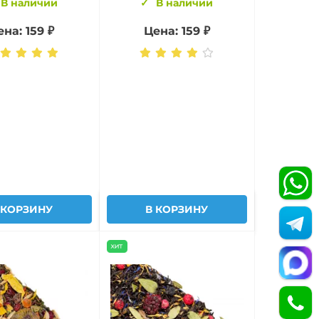
В наличии
В наличии
ена:
159 ₽
Цена:
159 ₽
 КОРЗИНУ
В КОРЗИНУ