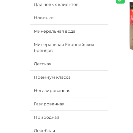
Для новых клиентов
Новинки
Минеральная вода
Минеральная Европейских
брендов
Детская
Премиум класса
Негазированная
Газированная
Природная
Лечебная