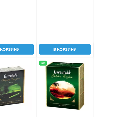
 КОРЗИНУ
В КОРЗИНУ