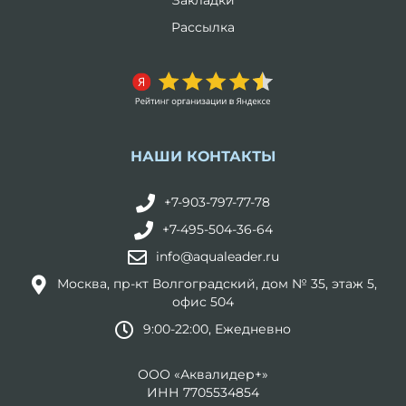
Закладки
Рассылка
НАШИ КОНТАКТЫ
+7-903-797-77-78
+7-495-504-36-64
info@aqualeader.ru
Москва, пр-кт Волгоградский, дом № 35, этаж 5,
офис 504
9:00-22:00, Ежедневно
ООО «Аквалидер+»
ИНН 7705534854