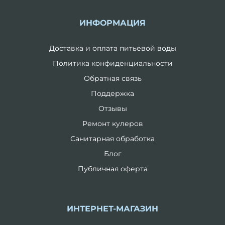
ИНФОРМАЦИЯ
Доставка и оплата питьевой воды
Политика конфиденциальности
Обратная связь
Поддержка
Отзывы
Ремонт кулеров
Санитарная обработка
Блог
Публичная оферта
ИНТЕРНЕТ-МАГАЗИН