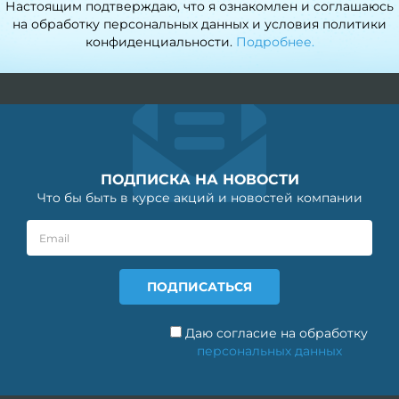
Настоящим подтверждаю, что я ознакомлен и соглашаюсь
на обработку персональных данных и условия политики
конфиденциальности.
Подробнее.
ПОДПИСКА НА НОВОСТИ
Что бы быть в курсе акций и новостей компании
Даю согласие на обработку
персональных данных