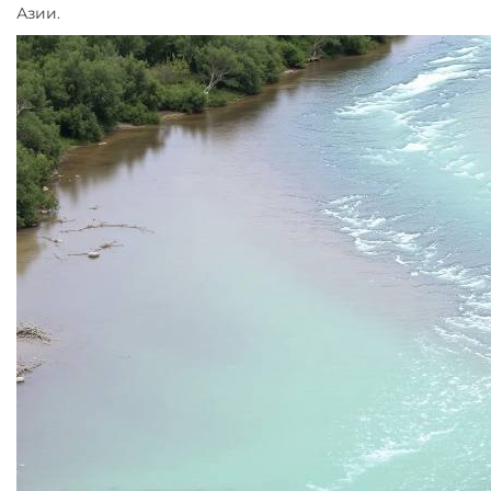
Азии.