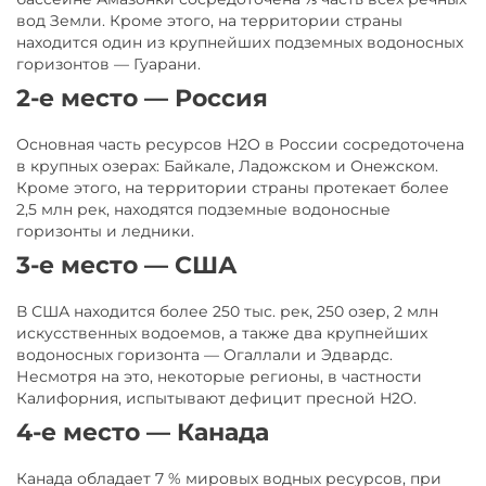
вод Земли. Кроме этого, на территории страны
находится один из крупнейших подземных водоносных
горизонтов — Гуарани.
2-е место — Россия
Основная часть ресурсов H2O в России сосредоточена
в крупных озерах: Байкале, Ладожском и Онежском.
Кроме этого, на территории страны протекает более
2,5 млн рек, находятся подземные водоносные
горизонты и ледники.
3-е место — США
В США находится более 250 тыс. рек, 250 озер, 2 млн
искусственных водоемов, а также два крупнейших
водоносных горизонта — Огаллали и Эдвардс.
Несмотря на это, некоторые регионы, в частности
Калифорния, испытывают дефицит пресной H2O.
4-е место — Канада
Канада обладает 7 % мировых водных ресурсов, при