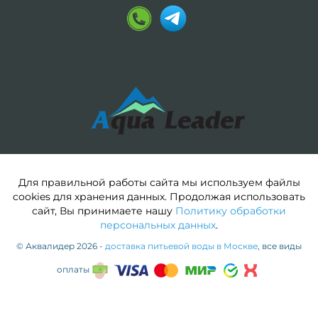
Для правильной работы сайта мы используем файлы
cookies для хранения данных. Продолжая использовать
сайт, Вы принимаете нашу
Политику обработки
персональных данных
.
© Аквалидер 2026 -
доставка питьевой воды в Москве
, все виды
оплаты