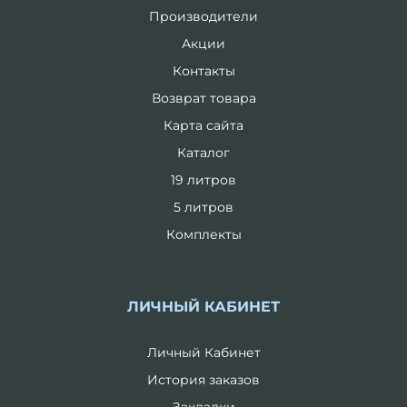
Производители
Акции
Контакты
Возврат товара
Карта сайта
Каталог
19 литров
5 литров
Комплекты
ЛИЧНЫЙ КАБИНЕТ
Личный Кабинет
История заказов