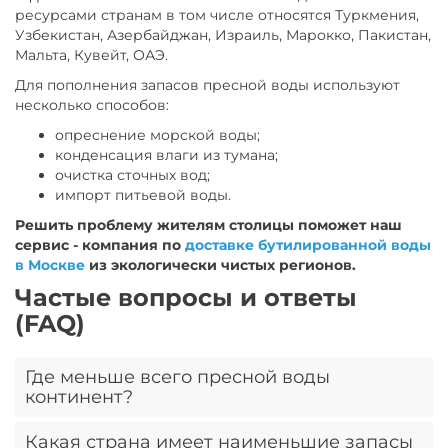
ресурсами странам в том числе относятся Туркмения,
Узбекистан, Азербайджан, Израиль, Марокко, Пакистан,
Мальта, Кувейт, ОАЭ.
Для пополнения запасов пресной воды используют
несколько способов:
опреснение морской воды;
конденсация влаги из тумана;
очистка сточных вод;
импорт питьевой воды.
Решить проблему жителям столицы поможет наш
сервис - компания по
доставке бутилированной воды
в Москве
из экологически чистых регионов.
Частые вопросы и ответы
(FAQ)
Где меньше всего пресной воды
континент?
Какая страна имеет наименьшие запасы