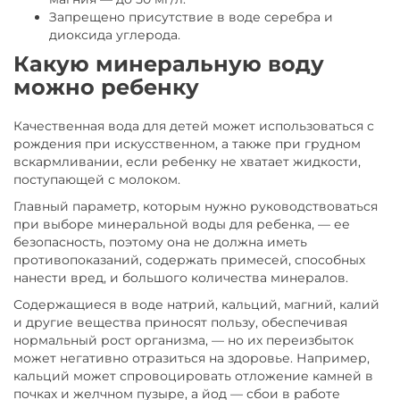
Запрещено присутствие в воде серебра и
диоксида углерода.
Какую минеральную воду
можно ребенку
Качественная вода для детей может использоваться с
рождения при искусственном, а также при грудном
вскармливании, если ребенку не хватает жидкости,
поступающей с молоком.
Главный параметр, которым нужно руководствоваться
при выборе минеральной воды для ребенка, — ее
безопасность, поэтому она не должна иметь
противопоказаний, содержать примесей, способных
нанести вред, и большого количества минералов.
Содержащиеся в воде натрий, кальций, магний, калий
и другие вещества приносят пользу, обеспечивая
нормальный рост организма, — но их переизбыток
может негативно отразиться на здоровье. Например,
кальций может спровоцировать отложение камней в
почках и желчном пузыре, а йод — сбои в работе