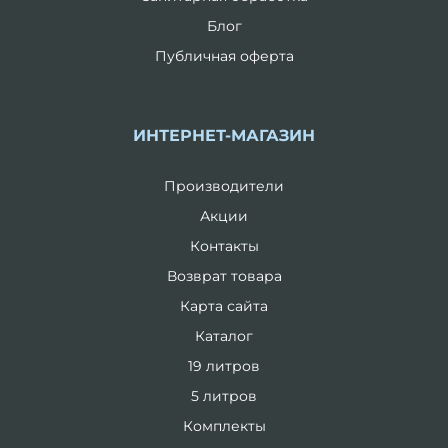
Блог
Публичная оферта
ИНТЕРНЕТ-МАГАЗИН
Производители
Акции
Контакты
Возврат товара
Карта сайта
Каталог
19 литров
5 литров
Комплекты