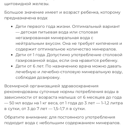
щитовидной железы.
Большое значение имеет и возраст ребенка, которому
предназначена вода:
Дети первого года жизни. Оптимальный вариант
— детская питьевая вода или столовая
негазированная минеральная вода с
нейтральным вкусом. Она не требует кипячения и
содержит оптимальное количество минералов.
Дети от 1 года. Допустимо употребление столовой
газированной воды, если она нравится ребенку.
Дети от 6 лет. По назначению врача можно давать
лечебную и лечебно-столовую минеральную воду,
соблюдая дозировку.
Всемирной организацией здравоохранения
рекомендованы суточные нормы потребления воды в
зависимости от возраста малыша: от 6 месяцев до года
— 50 мл воды на 1 кг веса, от 1 года до 3 лет — 1–1,2 литра
в сутки, от 3 до 7 лет — 1,5–1,7 л в сутки.
Обратите внимание: для постоянного употребления
подходит вода с небольшим содержанием минералов.