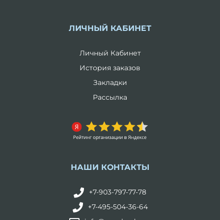
ЛИЧНЫЙ КАБИНЕТ
Личный Кабинет
История заказов
Закладки
Рассылка
НАШИ КОНТАКТЫ
+7-903-797-77-78
+7-495-504-36-64