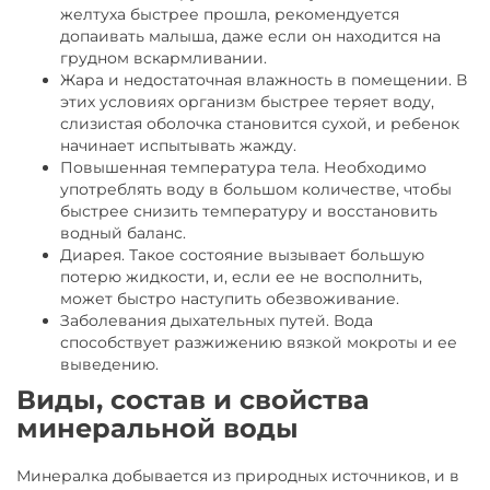
желтуха быстрее прошла, рекомендуется
допаивать малыша, даже если он находится на
грудном вскармливании.
Жара и недостаточная влажность в помещении. В
этих условиях организм быстрее теряет воду,
слизистая оболочка становится сухой, и ребенок
начинает испытывать жажду.
Повышенная температура тела. Необходимо
употреблять воду в большом количестве, чтобы
быстрее снизить температуру и восстановить
водный баланс.
Диарея. Такое состояние вызывает большую
потерю жидкости, и, если ее не восполнить,
может быстро наступить обезвоживание.
Заболевания дыхательных путей. Вода
способствует разжижению вязкой мокроты и ее
выведению.
Виды, состав и свойства
минеральной воды
Минералка добывается из природных источников, и в