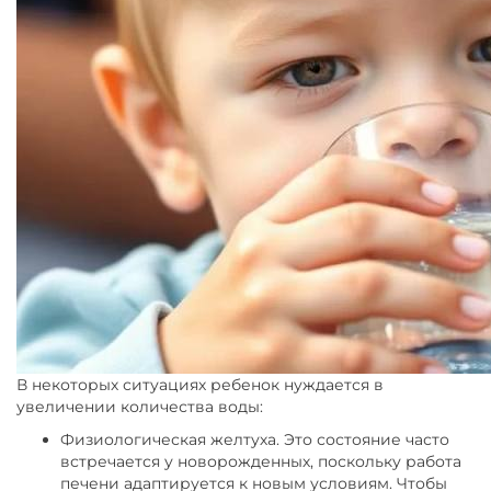
В некоторых ситуациях ребенок нуждается в
увеличении количества воды:
Физиологическая желтуха. Это состояние часто
встречается у новорожденных, поскольку работа
печени адаптируется к новым условиям. Чтобы