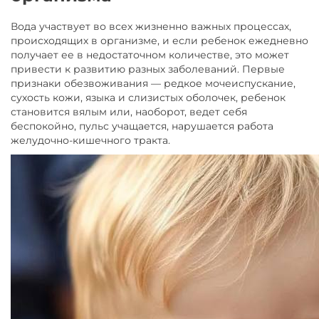
Вода участвует во всех жизненно важных процессах,
происходящих в организме, и если ребенок ежедневно
получает ее в недостаточном количестве, это может
привести к развитию разных заболеваний. Первые
признаки обезвоживания — редкое мочеиспускание,
сухость кожи, языка и слизистых оболочек, ребенок
становится вялым или, наоборот, ведет себя
беспокойно, пульс учащается, нарушается работа
желудочно-кишечного тракта.