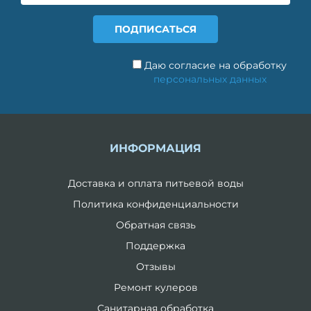
Даю согласие на обработку
персональных данных
ИНФОРМАЦИЯ
Доставка и оплата питьевой воды
Политика конфиденциальности
Обратная связь
Поддержка
Отзывы
Ремонт кулеров
Санитарная обработка