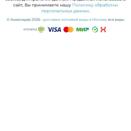
сайт, Вы принимаете нашу
Политику обработки
персональных данных
.
© Аквалидер 2026 -
доставка питьевой воды в Москве
, все виды
оплаты