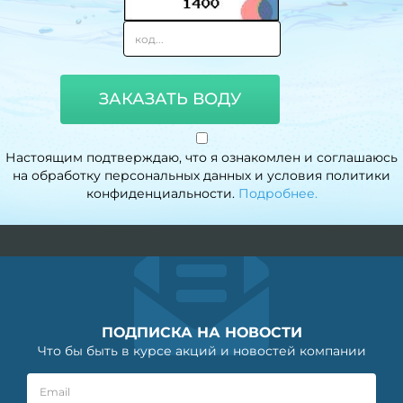
ЗАКАЗАТЬ ВОДУ
Настоящим подтверждаю, что я ознакомлен и соглашаюсь
на обработку персональных данных и условия политики
конфиденциальности.
Подробнее.
ПОДПИСКА НА НОВОСТИ
Что бы быть в курсе акций и новостей компании