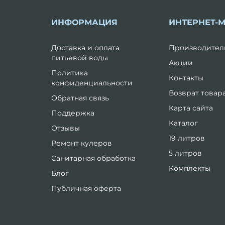
ИНФОРМАЦИЯ
ИНТЕРНЕТ-
Доставка и оплата
Производител
питьевой воды
Акции
Политика
Контакты
конфиденциальности
Возврат товар
Обратная связь
Карта сайта
Поддержка
Каталог
Отзывы
19 литров
Ремонт кулеров
5 литров
Санитарная обработка
Комплекты
Блог
Публичная оферта