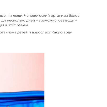
ные, ни люди. Человеческий организм более,
щи несколько дней – возможно, без воды –
ят в этот объем.
рганизма детей и взрослых? Какую воду