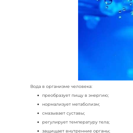
Вода в организме человека:
преобразует пищу в энергию;
нормализует метаболизм;
смазывает суставы;
регулирует температуру тела;
защищает внутренние органы;