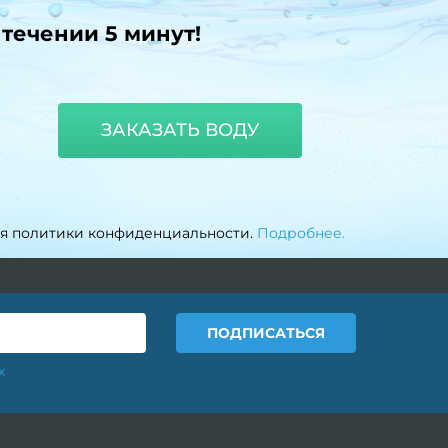
 течении 5 минут!
ЗАКАЗАТЬ ВОДУ
ия политики конфиденциальности.
Подробнее.
х