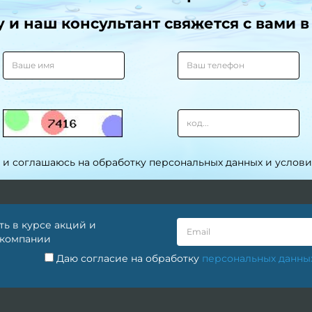
и наш консультант свяжется с вами в
 и соглашаюсь на обработку персональных данных и услов
ть в курсе акций и
 компании
Даю согласие на обработку
персональных данны