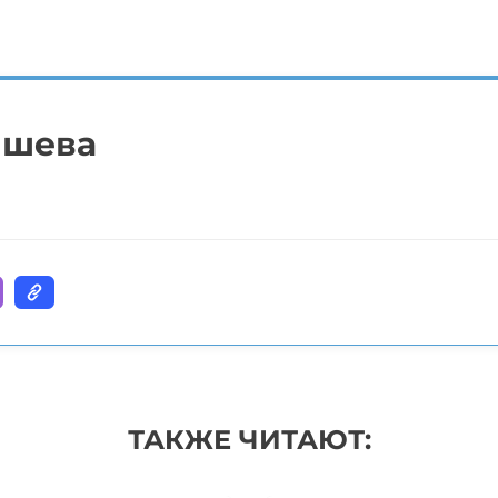
ышева
ТАКЖЕ ЧИТАЮТ: